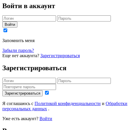
Войти в аккаунт
Войти
Запомнить меня
Забыли пароль?
Еще нет аккаунта?
Зарегистрироваться
Зарегистрироваться
Зарегистрироваться
Я соглашаюсь с
Политикой конфиденциальности
и
Обработки
персональных данных
.
Уже есть аккаунт?
Войти