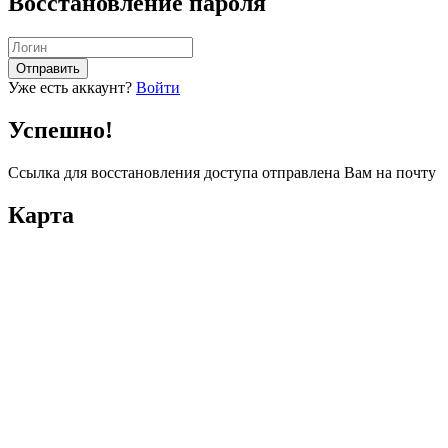
Восстановление пароля
Отправить
Уже есть аккаунт?
Войти
Успешно!
Ссылка для восстановления доступа отправлена Вам на почту
Карта