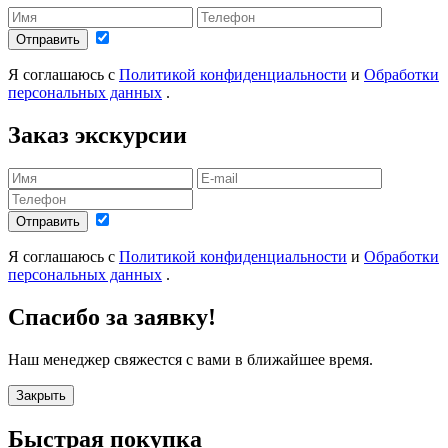
Отправить
Я соглашаюсь с
Политикой конфиденциальности
и
Обработки
персональных данных
.
Заказ экскурсии
Отправить
Я соглашаюсь с
Политикой конфиденциальности
и
Обработки
персональных данных
.
Спасибо за заявку!
Наш менеджер свяжестся с вами в ближайшее время.
Закрыть
Быстрая покупка