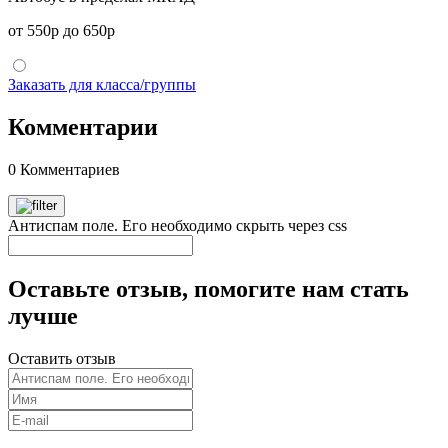
от 550р до 650р
Заказать для класса/группы
Комментарии
0 Комментариев
Антиспам поле. Его необходимо скрыть через css
Оставьте отзыв, помогите нам стать
лучше
Оставить отзыв