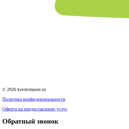
© 2026 kvestvmuzee.ru
Политика конфиденциальности
Оферта на предоставление услуг
Обратный звонок