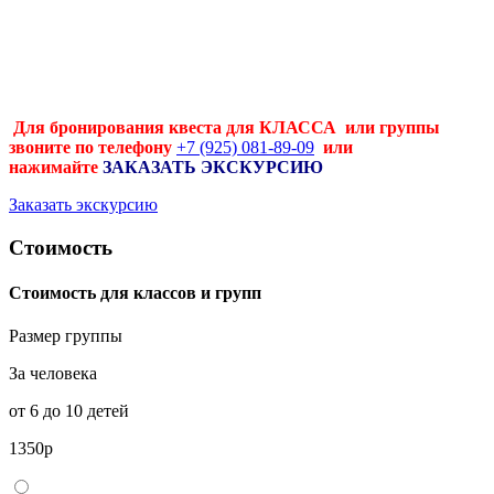
Для бронирования квеста для КЛАССА или группы
звоните по телефону
+7 (925) 081-89-09
или
нажимайте
ЗАКАЗАТЬ ЭКСКУРСИЮ
Заказать экскурсию
Стоимость
Cтоимость для классов и групп
Размер группы
За человека
от 6 до 10 детей
1350р