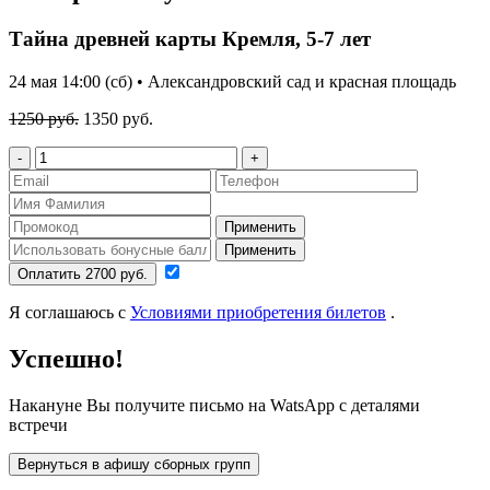
Тайна древней карты Кремля, 5-7 лет
24 мая 14:00 (сб) • Александровский сад и красная площадь
1250 руб.
1350 руб.
-
+
Применить
Применить
Оплатить 2700 руб.
Я соглашаюсь с
Условиями приобретения билетов
.
Успешно!
Накануне Вы получите письмо на WatsApp с деталями
встречи
Вернуться в афишу сборных групп