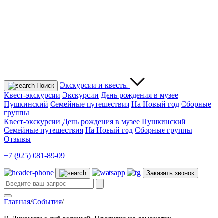
Экскурсии
и квесты
Поиск
Квест-экскурсии
Экскурсии
День рождения в музее
Пушкинский
Семейные путешествия
На Новый год
Сборные
группы
Квест-экскурсии
День рождения в музее
Пушкинский
Семейные путешествия
На Новый год
Сборные группы
Отзывы
+7 (925) 081-89-09
Заказать звонок
Главная
/
События
/