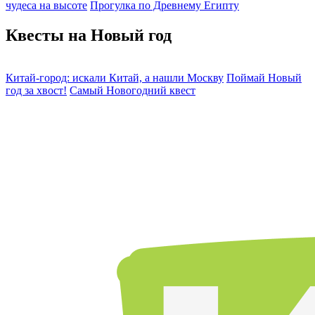
чудеса на высоте
Прогулка по Древнему Египту
Квесты на Новый год
Китай-город: искали Китай, а нашли Москву
Поймай Новый
год за хвост!
Самый Новогодний квест