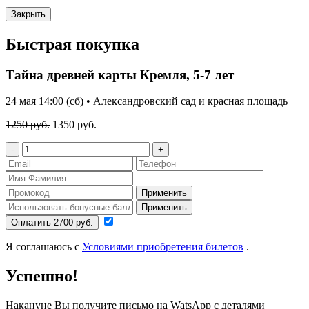
Закрыть
Быстрая покупка
Тайна древней карты Кремля, 5-7 лет
24 мая 14:00 (сб) • Александровский сад и красная площадь
1250 руб.
1350 руб.
-
+
Применить
Применить
Оплатить 2700 руб.
Я соглашаюсь с
Условиями приобретения билетов
.
Успешно!
Накануне Вы получите письмо на WatsApp с деталями