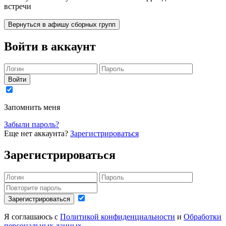
встречи
Вернуться в афишу сборных групп
Войти в аккаунт
Войти
Запомнить меня
Забыли пароль?
Еще нет аккаунта?
Зарегистрироваться
Зарегистрироваться
Зарегистрироваться
Я соглашаюсь с
Политикой конфиденциальности
и
Обработки
персональных данных
.