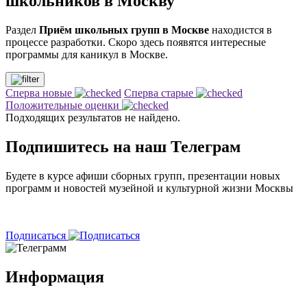
школьников в Москву
Раздел
Приём школьных групп в Москве
находистся в
процессе разработки. Скоро здесь появятся интересные
программы для каникул в Москве.
Сперва новые
Сперва старые
Положительные оценки
Подходящих результатов не найдено.
Подпишитесь на наш Телеграм
Будете в курсе афиши сборных групп, презентации новых
программ и новостей музейной и культурной жизни Москвы
⠀
Подписаться
Информация