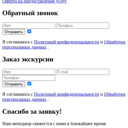
Оферта на предоставление услуг
Обратный звонок
Отправить
Я соглашаюсь с
Политикой конфиденциальности
и
Обработки
персональных данных
.
Заказ экскурсии
Отправить
Я соглашаюсь с
Политикой конфиденциальности
и
Обработки
персональных данных
.
Спасибо за заявку!
Наш менеджер свяжестся с вами в ближайшее время.