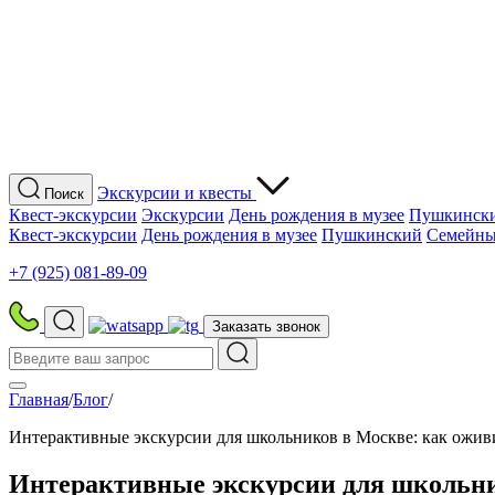
Экскурсии
и квесты
Поиск
Квест-экскурсии
Экскурсии
День рождения в музее
Пушкинск
Квест-экскурсии
День рождения в музее
Пушкинский
Семейны
+7 (925) 081-89-09
Заказать звонок
Главная
/
Блог
/
Интерактивные экскурсии для школьников в Москве: как ожив
Интерактивные экскурсии для школьни