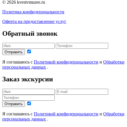
© 2026 kvestvmuzee.ru
Политика конфиденциальности
Оферта на предоставление услуг
Обратный звонок
Отправить
Я соглашаюсь с
Политикой конфиденциальности
и
Обработки
персональных данных
.
Заказ экскурсии
Отправить
Я соглашаюсь с
Политикой конфиденциальности
и
Обработки
персональных данных
.