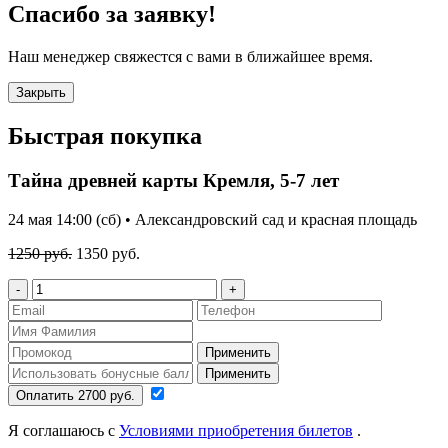
Спасибо за заявку!
Наш менеджер свяжестся с вами в ближайшее время.
Закрыть
Быстрая покупка
Тайна древней карты Кремля, 5-7 лет
24 мая 14:00 (сб) • Александровский сад и красная площадь
1250 руб.
1350 руб.
-
+
Применить
Применить
Оплатить 2700 руб.
Я соглашаюсь с
Условиями приобретения билетов
.