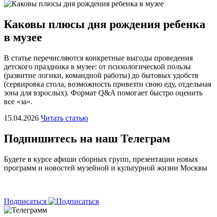
Каковы плюсы дня рождения ребенка
в музее
В статье перечисляются конкретные выгоды проведения
детского праздника в музее: от психологической пользы
(развитие логики, командной работы) до бытовых удобств
(сервировка стола, возможность привезти свою еду, отдельная
зона для взрослых). Формат Q&A помогает быстро оценить
все «за».
15.04.2026
Читать статью
Подпишитесь на наш Телеграм
Будете в курсе афиши сборных групп, презентации новых
программ и новостей музейной и культурной жизни Москвы
⠀
Подписаться