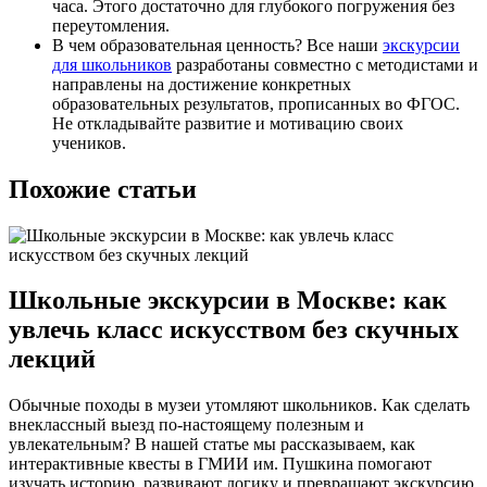
часа. Этого достаточно для глубокого погружения без
переутомления.
В чем образовательная ценность? Все наши
экскурсии
для школьников
разработаны совместно с методистами и
направлены на достижение конкретных
образовательных результатов, прописанных во ФГОС.
Не откладывайте развитие и мотивацию своих
учеников.
Похожие статьи
Школьные экскурсии в Москве: как
увлечь класс искусством без скучных
лекций
Обычные походы в музеи утомляют школьников. Как сделать
внеклассный выезд по-настоящему полезным и
увлекательным? В нашей статье мы рассказываем, как
интерактивные квесты в ГМИИ им. Пушкина помогают
изучать историю, развивают логику и превращают экскурсию