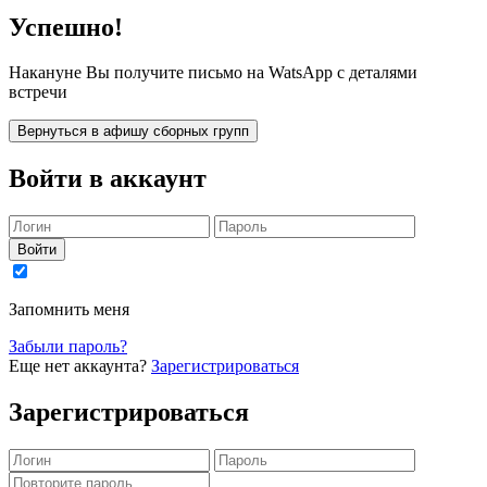
Успешно!
Накануне Вы получите письмо на WatsApp с деталями
встречи
Вернуться в афишу сборных групп
Войти в аккаунт
Войти
Запомнить меня
Забыли пароль?
Еще нет аккаунта?
Зарегистрироваться
Зарегистрироваться