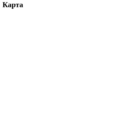
Карта