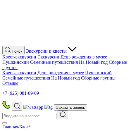
Экскурсии
и квесты
Поиск
Квест-экскурсии
Экскурсии
День рождения в музее
Пушкинский
Семейные путешествия
На Новый год
Сборные
группы
Квест-экскурсии
День рождения в музее
Пушкинский
Семейные путешествия
На Новый год
Сборные группы
Отзывы
+7 (925) 081-89-09
Заказать звонок
Главная
/
Блог
/