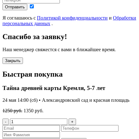
Отправить
Я соглашаюсь с
Политикой конфиденциальности
и
Обработки
персональных данных
.
Спасибо за заявку!
Наш менеджер свяжестся с вами в ближайшее время.
Закрыть
Быстрая покупка
Тайна древней карты Кремля, 5-7 лет
24 мая 14:00 (сб) • Александровский сад и красная площадь
1250 руб.
1350 руб.
-
+