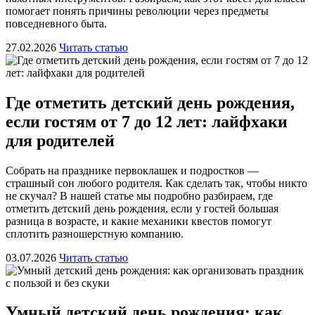
помогает понять причины революции через предметы
повседневного быта.
27.02.2026
Читать статью
Где отметить детский день рождения,
если гостям от 7 до 12 лет: лайфхаки
для родителей
Собрать на празднике первоклашек и подростков —
страшный сон любого родителя. Как сделать так, чтобы никто
не скучал? В нашей статье мы подробно разбираем, где
отметить детский день рождения, если у гостей большая
разница в возрасте, и какие механики квестов помогут
сплотить разношерстную компанию.
03.07.2026
Читать статью
Умный детский день рождения: как