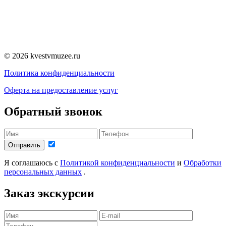
© 2026 kvestvmuzee.ru
Политика конфиденциальности
Оферта на предоставление услуг
Обратный звонок
Отправить
Я соглашаюсь с
Политикой конфиденциальности
и
Обработки
персональных данных
.
Заказ экскурсии