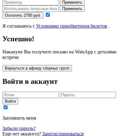
Применить
Применить
Оплатить 2700 руб.
Я соглашаюсь с
Условиями приобретения билетов
.
Успешно!
Накануне Вы получите письмо на WatsApp с деталями
встречи
Вернуться в афишу сборных групп
Войти в аккаунт
Войти
Запомнить меня
Забыли пароль?
Еще нет аккаунта?
Зарегистрироваться