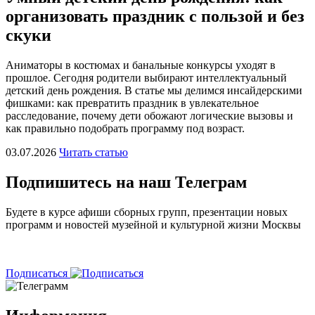
организовать праздник с пользой и без
скуки
Аниматоры в костюмах и банальные конкурсы уходят в
прошлое. Сегодня родители выбирают интеллектуальный
детский день рождения. В статье мы делимся инсайдерскими
фишками: как превратить праздник в увлекательное
расследование, почему дети обожают логические вызовы и
как правильно подобрать программу под возраст.
03.07.2026
Читать статью
Подпишитесь на наш Телеграм
Будете в курсе афиши сборных групп, презентации новых
программ и новостей музейной и культурной жизни Москвы
⠀
Подписаться