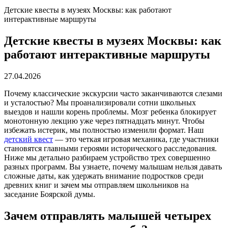
Детские квесты в музеях Москвы: как работают
интерактивные маршруты
Детские квесты в музеях Москвы: как
работают интерактивные маршруты
27.04.2026
Почему классические экскурсии часто заканчиваются слезами
и усталостью? Мы проанализировали сотни школьных
выездов и нашли корень проблемы. Мозг ребенка блокирует
монотонную лекцию уже через пятнадцать минут. Чтобы
избежать истерик, мы полностью изменили формат. Наш
детский квест
— это четкая игровая механика, где участники
становятся главными героями исторического расследования.
Ниже мы детально разбираем устройство трех совершенно
разных программ. Вы узнаете, почему малышам нельзя давать
сложные даты, как удержать внимание подростков среди
древних книг и зачем мы отправляем школьников на
заседание Боярской думы.
Зачем отправлять малышей четырех