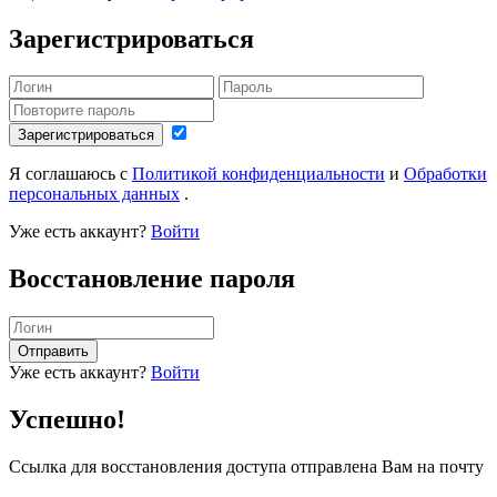
Зарегистрироваться
Зарегистрироваться
Я соглашаюсь с
Политикой конфиденциальности
и
Обработки
персональных данных
.
Уже есть аккаунт?
Войти
Восстановление пароля
Отправить
Уже есть аккаунт?
Войти
Успешно!
Ссылка для восстановления доступа отправлена Вам на почту